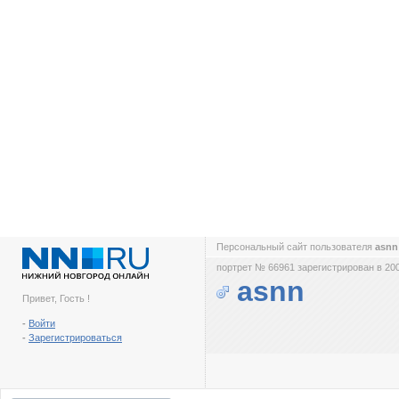
Персональный сайт пользователя
asn
портрет № 66961 зарегистрирован в 200
asnn
Привет, Гость !
-
Войти
-
Зарегистрироваться