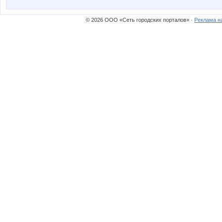
© 2026 ООО «Сеть городских порталов» ·
Реклама н